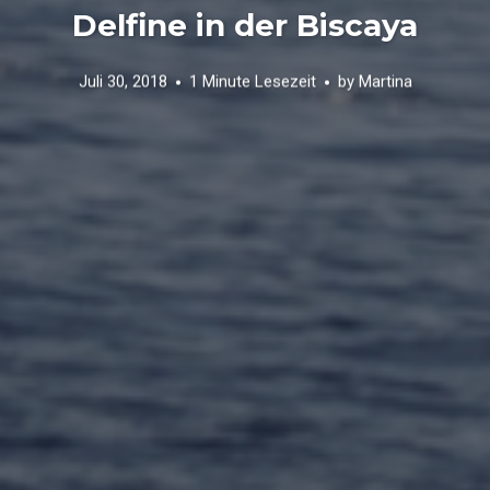
Delfine in der Biscaya
Juli 30, 2018
1 Minute Lesezeit
by
Martina