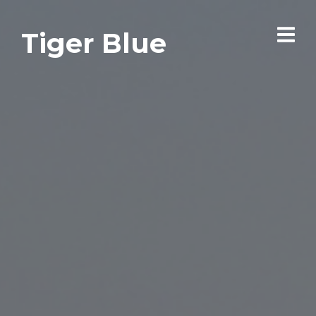
Tiger Blue